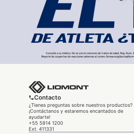
Contacto
¿Tienes preguntas sobre nuestros productos?
¡Contáctanos y estaremos encantados de
ayudarte!
+55 5814 1200
Ext. 411331