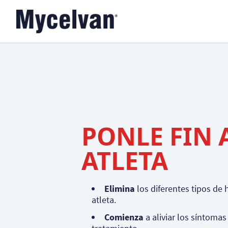
PONLE FIN A
ATLETA
Elimina
los diferentes tipos de
atleta.
Comienza
a aliviar los síntomas