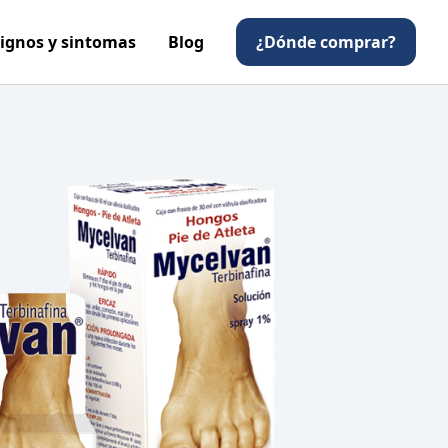
ignos y sintomas
Blog
¿Dónde comprar?