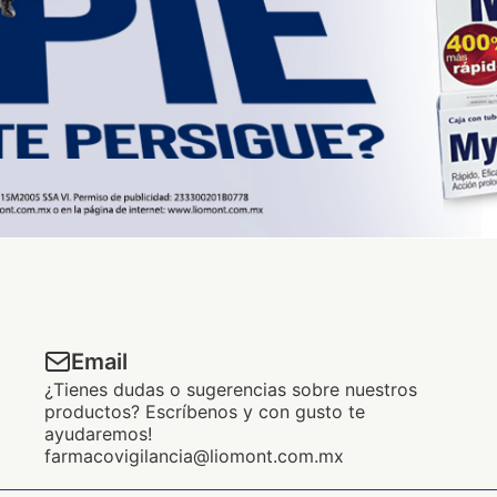
Email
¿Tienes dudas o sugerencias sobre nuestros
productos? Escríbenos y con gusto te
ayudaremos!
farmacovigilancia@liomont.com.mx