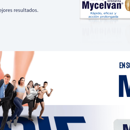
jores resultados.