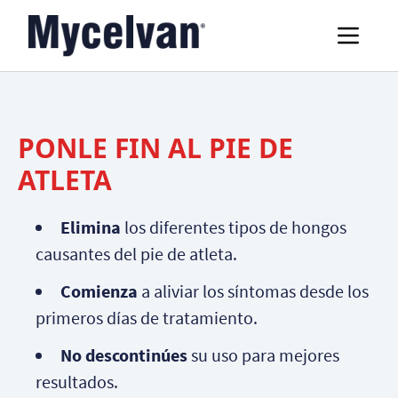
PONLE FIN AL PIE DE
ATLETA
Elimina
los diferentes tipos de hongos
causantes del pie de atleta.
Comienza
a aliviar los síntomas desde los
primeros días de tratamiento.
No descontinúes
su uso para mejores
resultados.