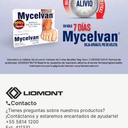
Contacto
¿Tienes preguntas sobre nuestros productos?
¡Contáctanos y estaremos encantados de ayudarte!
+55 5814 1200
Ext. 411331