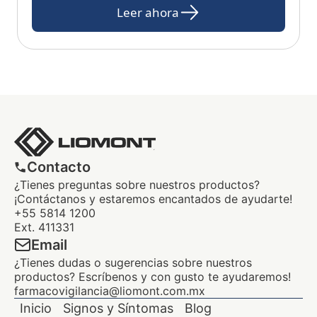
Leer ahora
Contacto
¿Tienes preguntas sobre nuestros productos?
¡Contáctanos y estaremos encantados de ayudarte!
+55 5814 1200
Ext. 411331
Email
¿Tienes dudas o sugerencias sobre nuestros
productos? Escríbenos y con gusto te ayudaremos!
farmacovigilancia@liomont.com.mx
Inicio
Signos y Síntomas
Blog