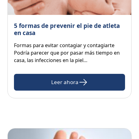
5 formas de prevenir el pie de atleta
en casa
Formas para evitar contagiar y contagiarte
Podría parecer que por pasar más tiempo en
casa, las infecciones en la piel…
Leer ahora