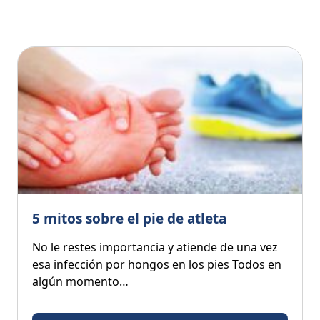
5 mitos sobre el pie de atleta
No le restes importancia y atiende de una vez
esa infección por hongos en los pies Todos en
algún momento…