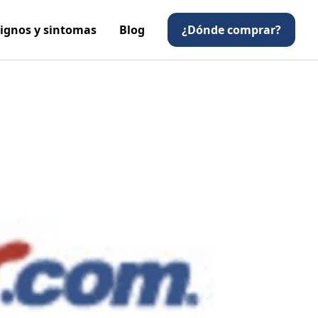
ignos y sintomas
Blog
¿Dónde comprar?