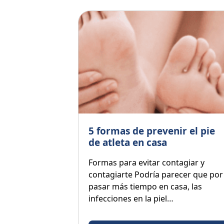
5 formas de prevenir el pie
de atleta en casa
Formas para evitar contagiar y
contagiarte Podría parecer que por
pasar más tiempo en casa, las
infecciones en la piel…