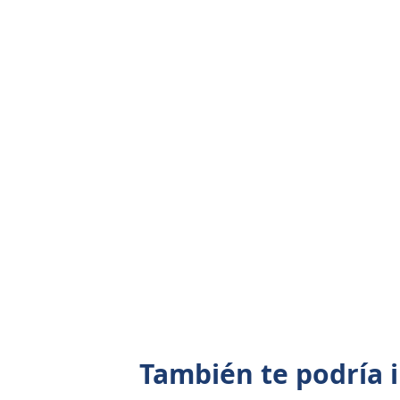
También te podría 