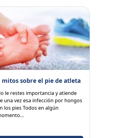
 mitos sobre el pie de atleta
o le restes importancia y atiende
e una vez esa infección por hongos
n los pies Todos en algún
momento…