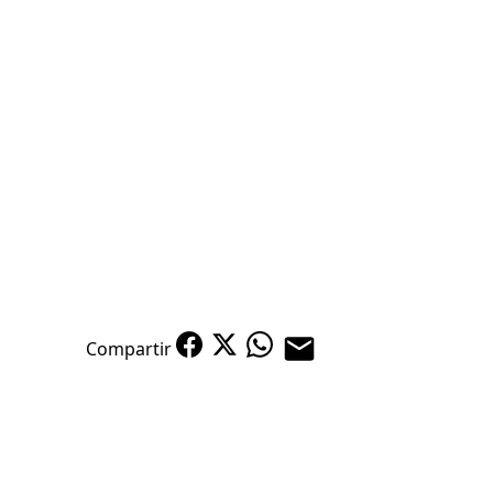
Compartir