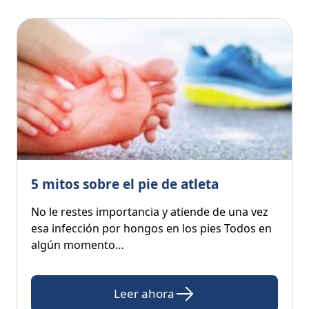
5 mitos sobre el pie de atleta
No le restes importancia y atiende de una vez
esa infección por hongos en los pies Todos en
algún momento…
Leer ahora