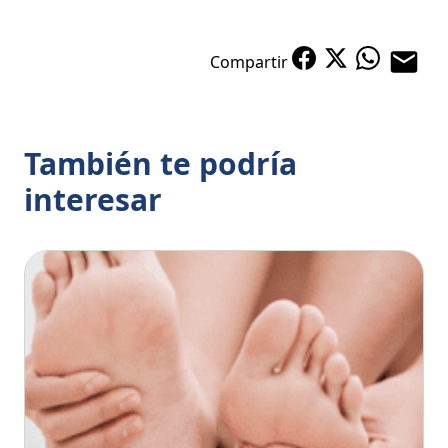
Compartir
También te podría
interesar