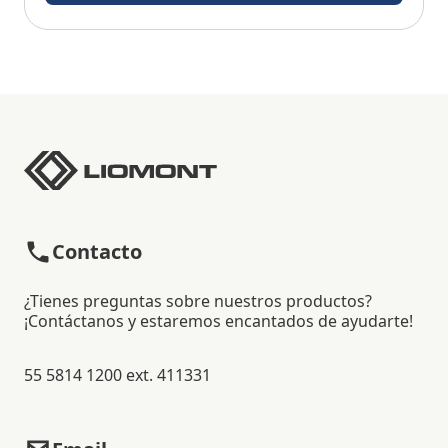
Contacto
¿Tienes preguntas sobre nuestros productos?
¡Contáctanos y estaremos encantados de ayudarte!
55 5814 1200 ext. 411331