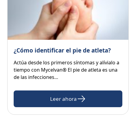
¿Cómo identificar el pie de atleta?
Actúa desde los primeros síntomas y alívialo a
tiempo con Mycelvan® El pie de atleta es una
de las infecciones…
Leer ahora