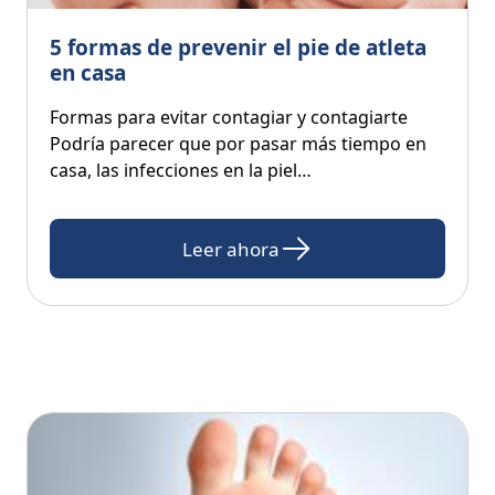
5 formas de prevenir el pie de atleta
en casa
Formas para evitar contagiar y contagiarte
Podría parecer que por pasar más tiempo en
casa, las infecciones en la piel…
Leer ahora