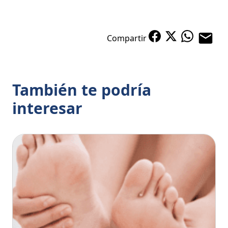
Compartir
También te podría
interesar