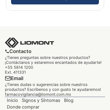
Contacto
¿Tienes preguntas sobre nuestros productos?
¡Contáctanos y estaremos encantados de ayudarte!
+55 5814 1200
Ext. 411331
Email
¿Tienes dudas o sugerencias sobre nuestros
productos? Escríbenos y con gusto te ayudaremos!
farmacovigilancia@liomont.com.mx
Inicio
Signos y Síntomas
Blog
Donde comprar