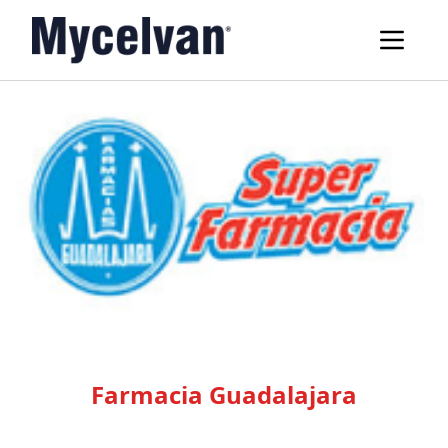
Farmacia Guadalajara