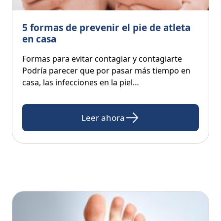
5 formas de prevenir el pie de atleta
en casa
Formas para evitar contagiar y contagiarte
Podría parecer que por pasar más tiempo en
casa, las infecciones en la piel…
Leer ahora