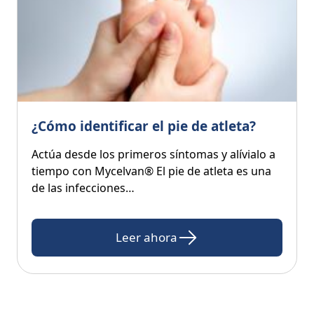
¿Cómo identificar el pie de atleta?
Actúa desde los primeros síntomas y alívialo a
tiempo con Mycelvan® El pie de atleta es una
de las infecciones…
Leer ahora