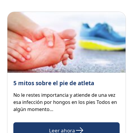
5 mitos sobre el pie de atleta
No le restes importancia y atiende de una vez
esa infección por hongos en los pies Todos en
algún momento…
Leer ahora