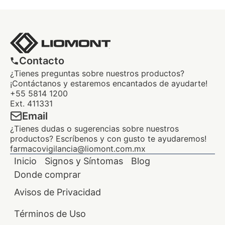
Contacto
¿Tienes preguntas sobre nuestros productos?
¡Contáctanos y estaremos encantados de ayudarte!
+55 5814 1200
Ext. 411331
Email
¿Tienes dudas o sugerencias sobre nuestros
productos? Escríbenos y con gusto te ayudaremos!
farmacovigilancia@liomont.com.mx
Inicio
Signos y Síntomas
Blog
Donde comprar
Avisos de Privacidad
Términos de Uso