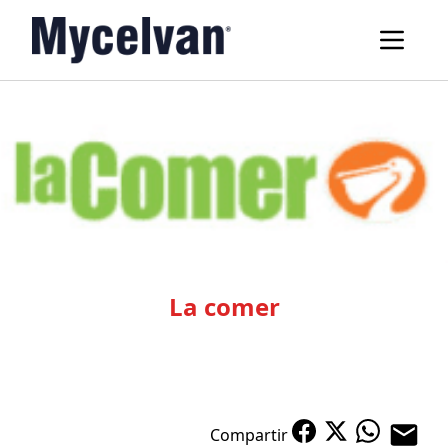
La comer
Compartir