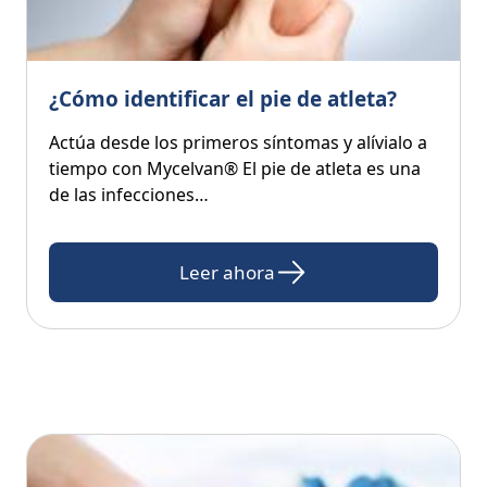
¿Cómo identificar el pie de atleta?
Actúa desde los primeros síntomas y alívialo a
tiempo con Mycelvan® El pie de atleta es una
de las infecciones…
Leer ahora