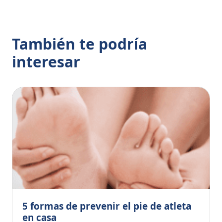
También te podría
interesar
5 formas de prevenir el pie de atleta
en casa