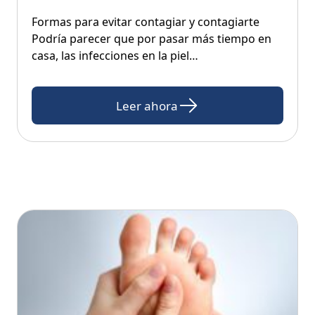
Formas para evitar contagiar y contagiarte
Podría parecer que por pasar más tiempo en
casa, las infecciones en la piel…
Leer ahora