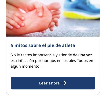
5 mitos sobre el pie de atleta
No le restes importancia y atiende de una vez
esa infección por hongos en los pies Todos en
algún momento…
Leer ahora